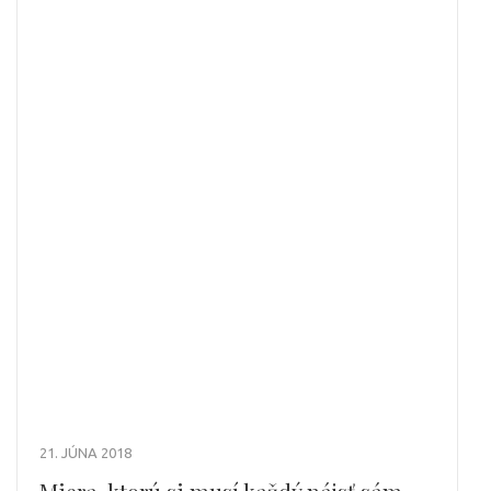
21. JÚNA 2018