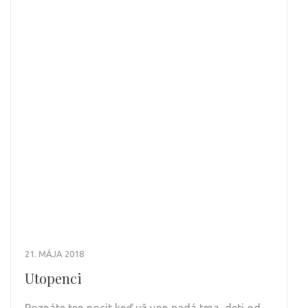
21. MÁJA 2018
Utopenci