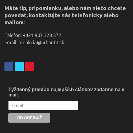
Máte tip, pripomienku, alebo nám niečo chcete
povedať, kontaktujte nás telefonicky alebo
mailom:
Telefón: +421 907 320 372
Email: redakcia@urbanfit.sk
Týždenný prehľad najlepších článkov zadarmo na e-
mail: